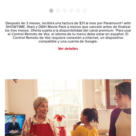
Después de 3 meses, recibirá una factura de $31 al mes por Paramount+ with
SHOWTIME, Starz y DISH Movie Pack a menos que cancele antes de finalizar
los tres meses. Oferta sujeta a la disponibilidad del canal premium. *Para usar
el Control Remoto de Voz, el idioma de tu menú debe estar en español. El
Control Remoto de Voz requiere conexión a internet, un dispositivo
compatible y una cuenta de Google.
Ver detalles