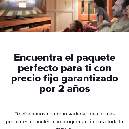
Encuentra el paquete
perfecto para ti con
precio fijo garantizado
por 2 años
Te ofrecemos una gran variedad de canales
populares en inglés, con programación para toda la