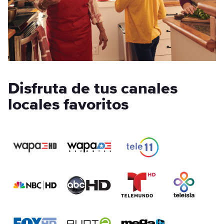
Disfruta de tus canales
locales favoritos