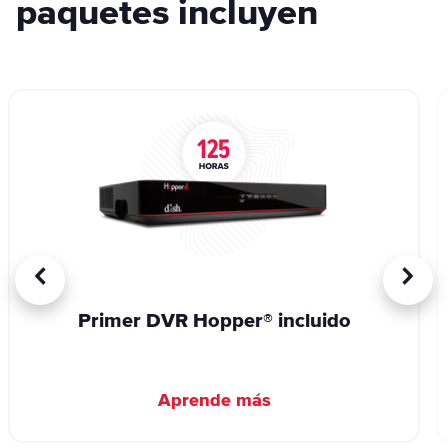
paquetes incluyen
Primer DVR Hopper® incluido
Aprende más