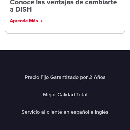
Conoce las ventajas de cambiarte
a DISH
Aprende Más
Precio Fijo Garantizado por 2 Años
Mejor Calidad Total
Servicio al cliente en español e inglés