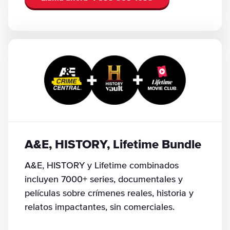
A&E, HISTORY, Lifetime Bundle
A&E, HISTORY y Lifetime combinados
incluyen 7000+ series, documentales y
películas sobre crímenes reales, historia y
relatos impactantes, sin comerciales.