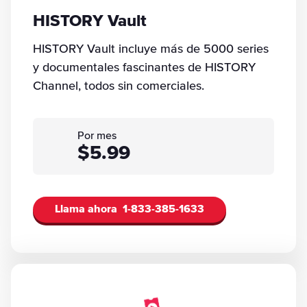
HISTORY Vault
HISTORY Vault incluye más de 5000 series
y documentales fascinantes de HISTORY
Channel, todos sin comerciales.
Por mes
$5.99
Llama ahora
1-833-385-1633