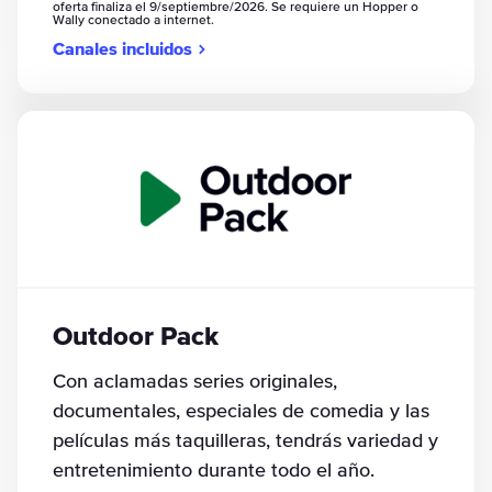
oferta finaliza el 9/septiembre/2026. Se requiere un Hopper o
Wally conectado a internet.
Canales incluidos
Outdoor Pack
Con aclamadas series originales,
documentales, especiales de comedia y las
películas más taquilleras, tendrás variedad y
entretenimiento durante todo el año.