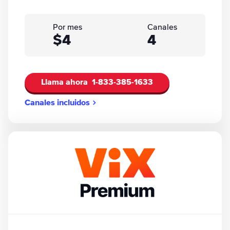
Por mes
Canales
$4
4
Llama ahora
1-833-385-1633
Canales incluidos