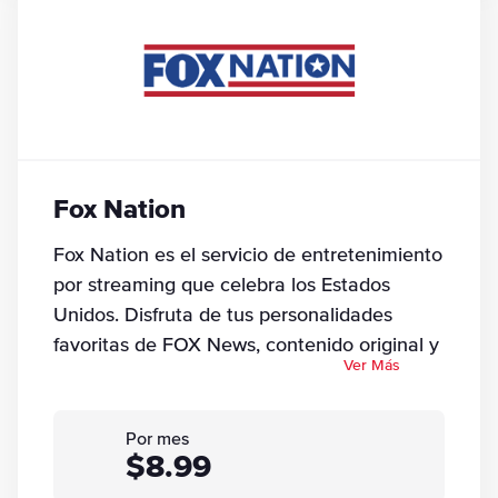
Fox Nation
Fox Nation es el servicio de entretenimiento
por streaming que celebra los Estados
Unidos. Disfruta de tus personalidades
favoritas de FOX News, contenido original y
Ver Más
programas exclusivos por streaming.
Por mes
$8.99