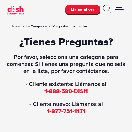
Llama ahora
Home
La Compania
Preguntas Frecuentes
¿Tienes Preguntas?
Por favor, selecciona una categoría para
comenzar. Si tienes una pregunta que no está
en la lista, por favor contáctanos.
- Cliente existente: Llámanos al
1-888-599-DISH
- Cliente nuevo: Llámanos al
1-877-731-1171